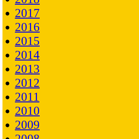
2017
2016
2015
2014
2013
2012
2011
2010
2009
2008