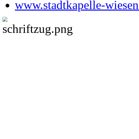
www.stadtkapelle-wiesen