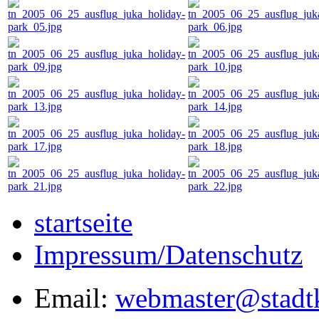
startseite
Impressum/Datenschutz
Email:
webmaster@stadtk