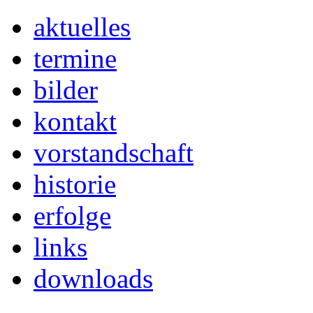
aktuelles
termine
bilder
kontakt
vorstandschaft
historie
erfolge
links
downloads