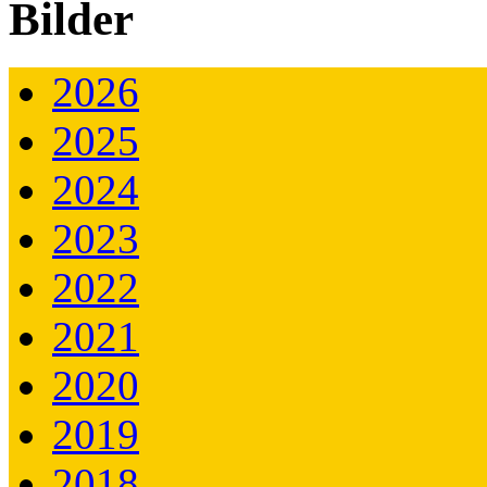
Bilder
2026
2025
2024
2023
2022
2021
2020
2019
2018