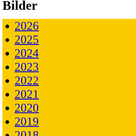
Bilder
2026
2025
2024
2023
2022
2021
2020
2019
2018