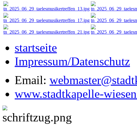
startseite
Impressum/Datenschutz
Email:
webmaster@stadtk
www.stadtkapelle-wiesen