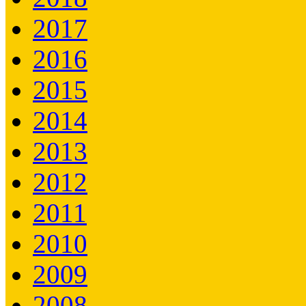
2017
2016
2015
2014
2013
2012
2011
2010
2009
2008