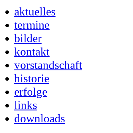
aktuelles
termine
bilder
kontakt
vorstandschaft
historie
erfolge
links
downloads